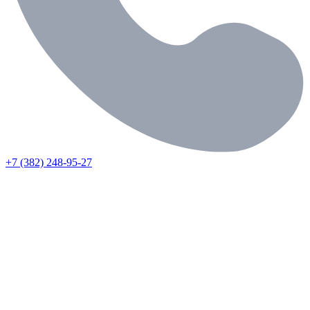
+7 (382) 248-95-27