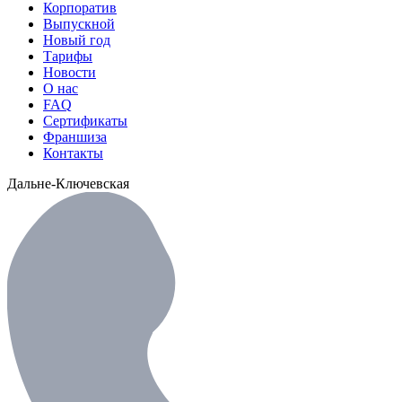
Корпоратив
Выпускной
Новый год
Тарифы
Новости
О нас
FAQ
Сертификаты
Франшиза
Контакты
Дальне-Ключевская