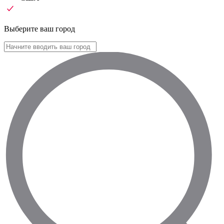
Выберите ваш город