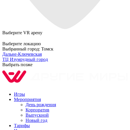
Выберите VR арену
Выберите локацию
Выбранный город:
Томск
Дальне-Ключевская
ТЦ Изумрудный город
Выбрать позже
Игры
Мероприятия
День рождения
Корпоратив
Выпускной
Новый год
Тарифы