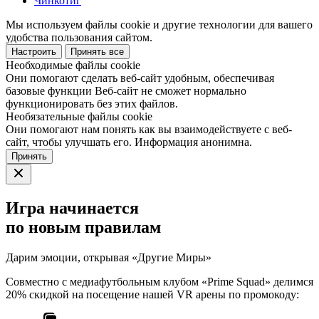
Чинкотиг
Мы используем файлы cookie и другие технологии для вашего
удобства пользования сайтом.
Настроить
Принять все
Необходимые файлы cookie
Они помогают сделать веб-сайт удобным, обеспечивая
базовые функции Веб-сайт не сможет нормально
функционировать без этих файлов.
Необязательные файлы cookie
Они помогают нам понять как вы взаимодействуете с веб-
сайт, чтобы улучшать его. Информация анонимна.
Принять
Игра начинается
по новым правилам
Дарим эмоции, открывая «Другие Миры»
Совместно с медиафутбольным клубом «Prime Squad» делимся
20% скидкой на посещение нашей VR арены по промокоду: