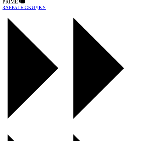
PRIME
ЗАБРАТЬ СКИДКУ