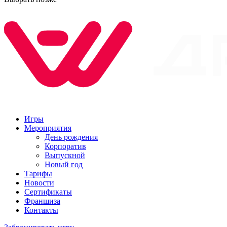
Игры
Мероприятия
День рождения
Корпоратив
Выпускной
Новый год
Тарифы
Новости
Сертификаты
Франшиза
Контакты