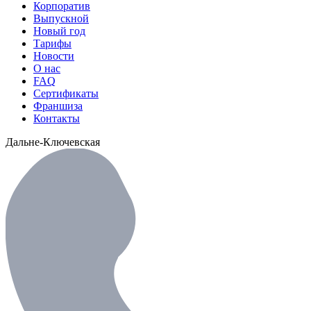
Корпоратив
Выпускной
Новый год
Тарифы
Новости
О нас
FAQ
Сертификаты
Франшиза
Контакты
Дальне-Ключевская