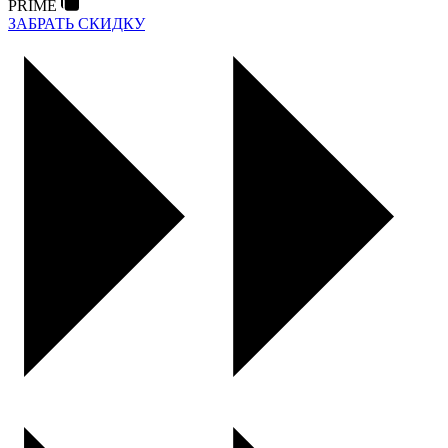
PRIME
ЗАБРАТЬ СКИДКУ