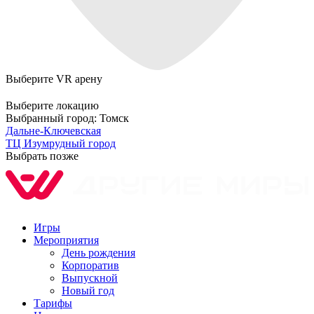
Выберите VR арену
Выберите локацию
Выбранный город:
Томск
Дальне-Ключевская
ТЦ Изумрудный город
Выбрать позже
Игры
Мероприятия
День рождения
Корпоратив
Выпускной
Новый год
Тарифы