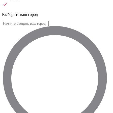
Выберите ваш город