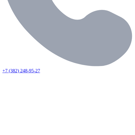
+7 (382) 248-95-27