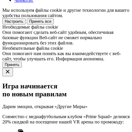
Чинкотиг
Мы используем файлы cookie и другие технологии для вашего
удобства пользования сайтом.
Настроить
Принять все
Необходимые файлы cookie
Они помогают сделать веб-сайт удобным, обеспечивая
базовые функции Веб-сайт не сможет нормально
функционировать без этих файлов.
Необязательные файлы cookie
Они помогают нам понять как вы взаимодействуете с веб-
сайт, чтобы улучшать его. Информация анонимна.
Принять
Игра начинается
по новым правилам
Дарим эмоции, открывая «Другие Миры»
Совместно с медиафутбольным клубом «Prime Squad» делимся
20% скидкой на посещение нашей VR арены по промокоду: